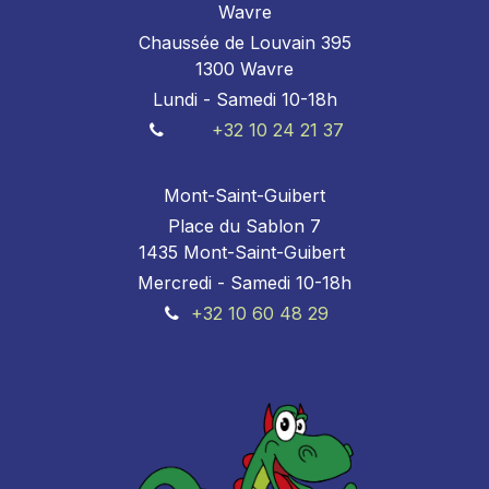
Wavre
Chaussée de Louvain 395
1300 Wavre
Lundi - Samedi 10-18h
+32 10 24 21 37
Mont-Saint-Guibert
Place du Sablon 7
1435 Mont-Saint-Guibert
Mercredi - Samedi 10-18h
+32 10 60 48 29