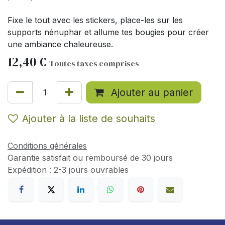
Fixe le tout avec les stickers, place-les sur les
supports nénuphar et allume tes bougies pour créer
une ambiance chaleureuse.
12,40
€
Toutes taxes comprises
Ajouter au panier
Ajouter à la liste de souhaits
Conditions générales
Garantie satisfait ou remboursé de 30 jours
Expédition : 2-3 jours ouvrables