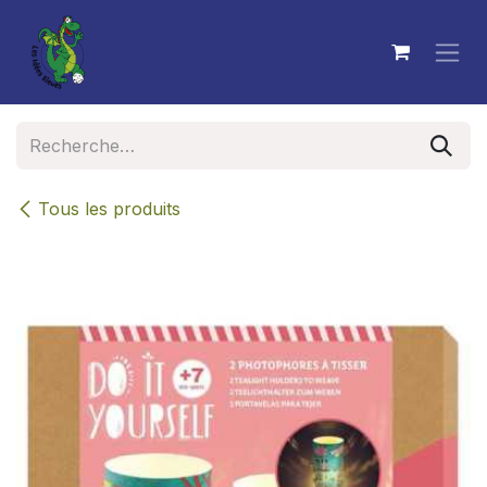
Se rendre au contenu
Tous les produits