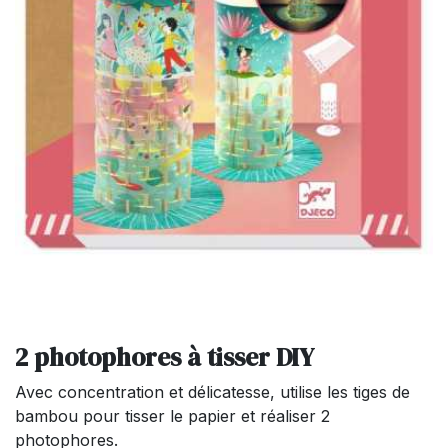
2 photophores à tisser DIY
Avec concentration et délicatesse, utilise les tiges de
bambou pour tisser le papier et réaliser 2
photophores.