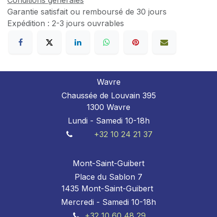
Conditions générales
Garantie satisfait ou remboursé de 30 jours
Expédition : 2-3 jours ouvrables
Wavre
Chaussée de Louvain 395
1300 Wavre
Lundi - Samedi 10-18h
+32 10 24 21 37
Mont-Saint-Guibert
Place du Sablon 7
1435 Mont-Saint-Guibert
Mercredi - Samedi 10-18h
+32 10 60 48 29