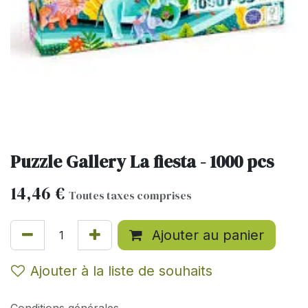
Puzzle Gallery La fiesta - 1000 pcs
14,46
€
Toutes taxes comprises
Ajouter au panier
Ajouter à la liste de souhaits