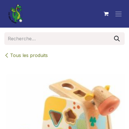
Se rendre au contenu
Tous les produits