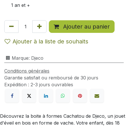
1 an et +
Ajouter au panier
Ajouter à la liste de souhaits
🏢 Marque
:
Djeco
Conditions générales
Garantie satisfait ou remboursé de 30 jours
Expédition : 2-3 jours ouvrables
Découvrez la boite à formes Cachatou de Djeco, un jouet
d'éveil en bois en forme de vache. Votre enfant, dès 18