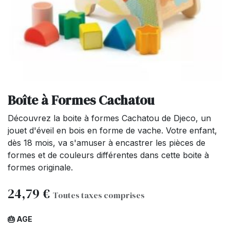
Boîte à Formes Cachatou
Découvrez la boite à formes Cachatou de Djeco, un
jouet d'éveil en bois en forme de vache. Votre enfant,
dès 18 mois, va s'amuser à encastrer les pièces de
formes et de couleurs différentes dans cette boite à
formes originale.
24,79
€
Toutes taxes comprises
🎂 AGE