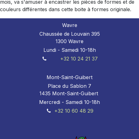
mois, va s'amuser à encastrer les pièces de formes et de
couleurs différentes dans cette boite à formes originale.
Wavre
Chaussée de Louvain 395
1300 Wavre
Lundi - Samedi 10-18h
+32 10 24 21 37
Mont-Saint-Guibert
Place du Sablon 7
1435 Mont-Saint-Guibert
Mercredi - Samedi 10-18h
+32 10 60 48 29