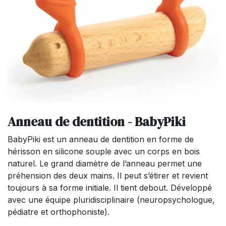
Anneau de dentition - BabyPiki
BabyPiki est un anneau de dentition en forme de
hérisson en silicone souple avec un corps en bois
naturel. Le grand diamètre de l’anneau permet une
préhension des deux mains. Il peut s’étirer et revient
toujours à sa forme initiale. Il tient debout. Développé
avec une équipe pluridisciplinaire (neuropsychologue,
pédiatre et orthophoniste).