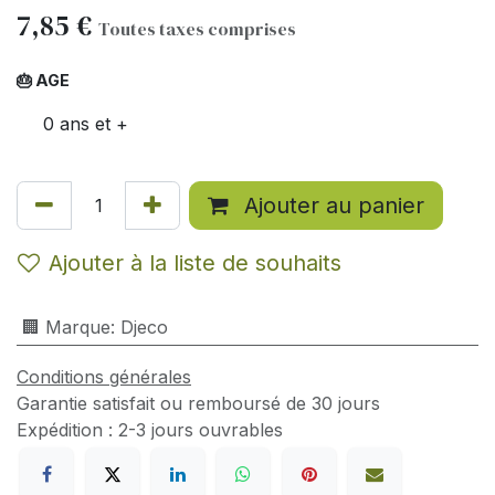
7,85
€
Toutes taxes comprises
🎂 AGE
0 ans et +
Ajouter au panier
Ajouter à la liste de souhaits
🏢 Marque
:
Djeco
Conditions générales
Garantie satisfait ou remboursé de 30 jours
Expédition : 2-3 jours ouvrables