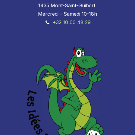
1435 Mont-Saint-Guibert
Mercredi - Samedi 10-18h
+32 10 60 48 29