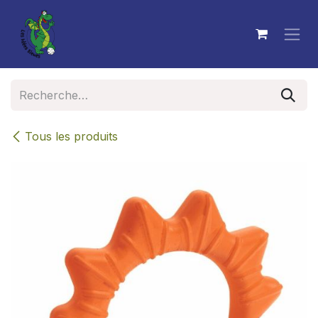
Se rendre au contenu
Tous les produits