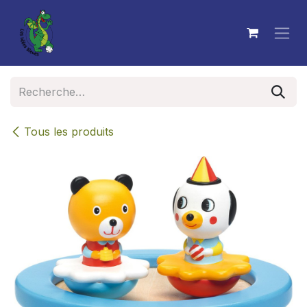
Se rendre au contenu
Tous les produits