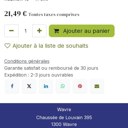
21,49
€
Toutes taxes comprises
Ajouter au panier
Ajouter à la liste de souhaits
Conditions générales
Garantie satisfait ou remboursé de 30 jours
Expédition : 2-3 jours ouvrables
Wavre
Chaussée de Louvain 395
1300 Wavre