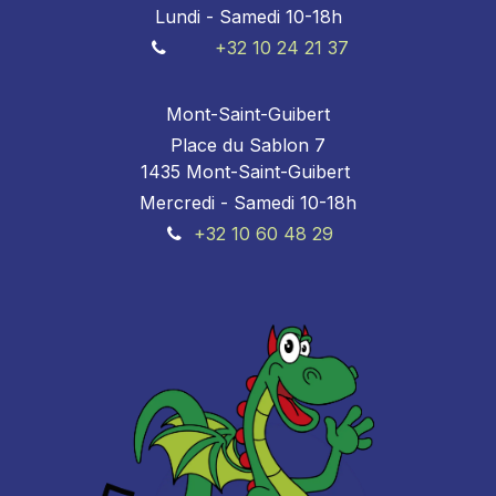
Lundi - Samedi 10-18h
+32 10 24 21 37
Mont-Saint-Guibert
Place du Sablon 7
1435 Mont-Saint-Guibert
Mercredi - Samedi 10-18h
+32 10 60 48 29