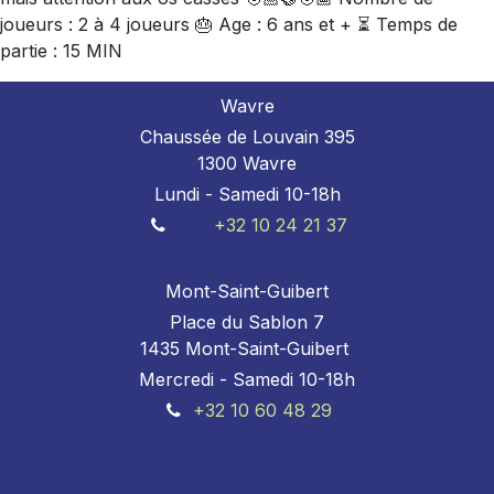
joueurs : 2 à 4 joueurs 🎂 Age : 6 ans et + ⏳ Temps de
partie : 15 MIN
Wavre
Chaussée de Louvain 395
1300 Wavre
Lundi - Samedi 10-18h
+32 10 24 21 37
Mont-Saint-Guibert
Place du Sablon 7
1435 Mont-Saint-Guibert
Mercredi - Samedi 10-18h
+32 10 60 48 29