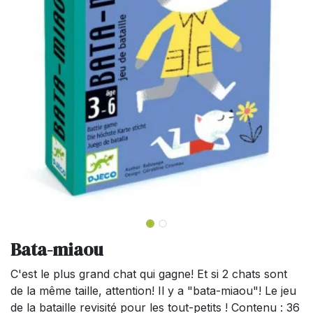
Bata-miaou
C'est le plus grand chat qui gagne! Et si 2 chats sont
de la même taille, attention! Il y a "bata-miaou"! Le jeu
de la bataille revisité pour les tout-petits ! Contenu : 36