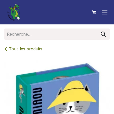
Se rendre au contenu
Tous les produits