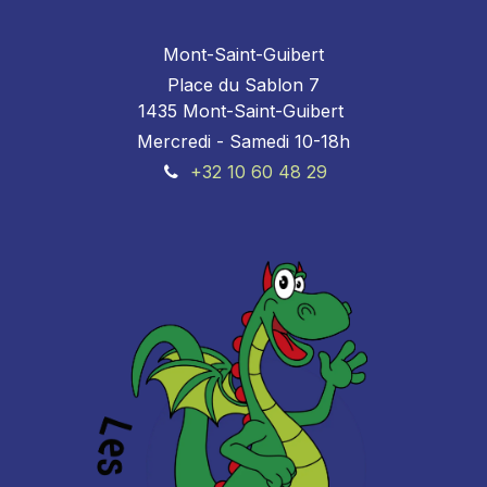
Mont-Saint-Guibert
Place du Sablon 7
1435 Mont-Saint-Guibert
Mercredi - Samedi 10-18h
+32 10 60 48 29