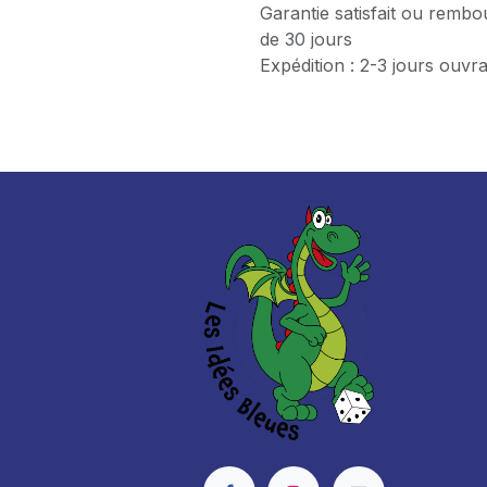
Garantie satisfait ou rembo
de 30 jours
Expédition : 2-3 jours ouvr