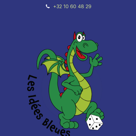
+32 10 60 48 29