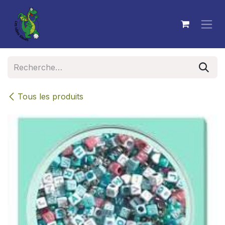
Se rendre au contenu
Tous les produits