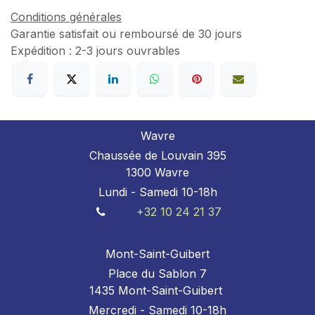
Conditions générales
Garantie satisfait ou remboursé de 30 jours
Expédition : 2-3 jours ouvrables
Wavre
Chaussée de Louvain 395
1300 Wavre
Lundi - Samedi 10-18h
+32 10 24 21 37
Mont-Saint-Guibert
Place du Sablon 7
1435 Mont-Saint-Guibert
Mercredi - Samedi 10-18h