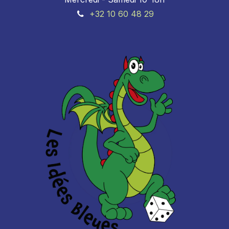
+32 10 60 48 29