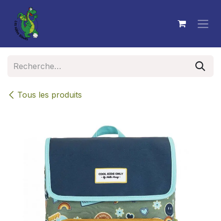
Se rendre au contenu
Tous les produits