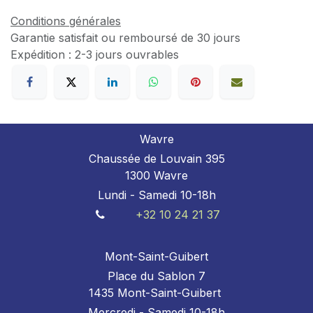
Conditions générales
Garantie satisfait ou remboursé de 30 jours
Expédition : 2-3 jours ouvrables
Wavre
Chaussée de Louvain 395
1300 Wavre
Lundi - Samedi 10-18h
+32 10 24 21 37
Mont-Saint-Guibert
Place du Sablon 7
1435 Mont-Saint-Guibert
Mercredi - Samedi 10-18h