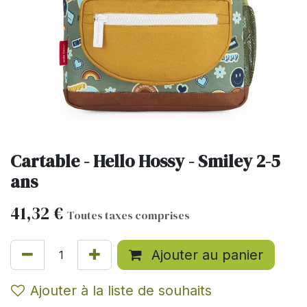
Cartable - Hello Hossy - Smiley 2-5
ans
41,32
€
Toutes taxes comprises
Ajouter au panier
Ajouter à la liste de souhaits