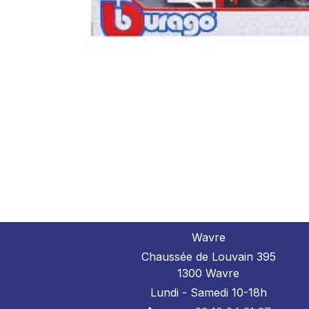
Wavre
Chaussée de Louvain 395
1300 Wavre
Lundi - Samedi 10-18h