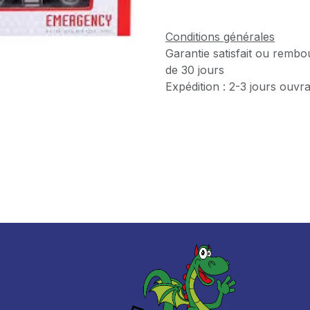
Conditions générales
Garantie satisfait ou rembo
de 30 jours
Expédition : 2-3 jours ouvr