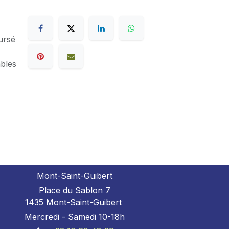
ursé
ables
Mont-Saint-Guibert
Place du Sablon 7
1435 Mont-Saint-Guibert
Mercredi - Samedi 10-18h