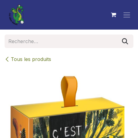
Se rendre au contenu
Tous les produits