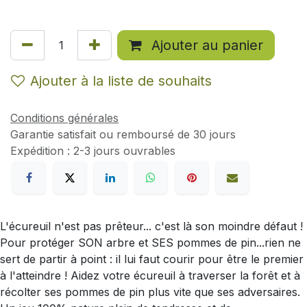
Ajouter au panier
Ajouter à la liste de souhaits
Conditions générales
Garantie satisfait ou remboursé de 30 jours
Expédition : 2-3 jours ouvrables
L'écureuil n'est pas prêteur... c'est là son moindre défaut !
Pour protéger SON arbre et SES pommes de pin...rien ne
sert de partir à point : il lui faut courir pour être le premier
à l'atteindre ! Aidez votre écureuil à traverser la forêt et à
récolter ses pommes de pin plus vite que ses adversaires.