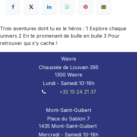
Trois aventures dont tu es le héros : 1 Explore chaque
univers 2 En te promenant de bulle en bulle 3 Pour
retrouver qui s'y cache !
Wavre
Chaussée de Louvain 395
1300 Wavre
Lundi - Samedi 10-18h
+32 10 24 21 37
Mont-Saint-Guibert
Place du Sablon 7
1435 Mont-Saint-Guibert
Mercredi - Samedi 10-18h