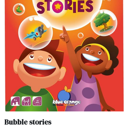
Bubble stories