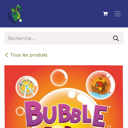
Se rendre au contenu
Tous les produits