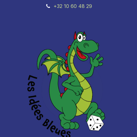
+32 10 60 48 29