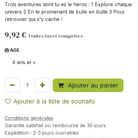
Trois aventures dont tu es le héros : 1 Explore chaque
univers 2 En te promenant de bulle en bulle 3 Pour
retrouver qui s'y cache !
9,92
€
Toutes taxes comprises
🎂 AGE
4 ans et +
Ajouter au panier
Ajouter à la liste de souhaits
Conditions générales
Garantie satisfait ou remboursé de 30 jours
Expédition : 2-3 jours ouvrables