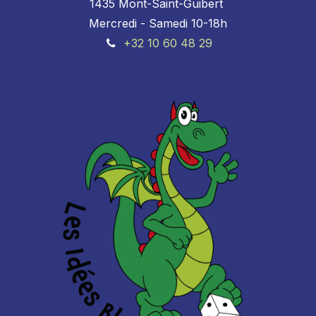
1435 Mont-Saint-Guibert
Mercredi - Samedi 10-18h
+32 10 60 48 29