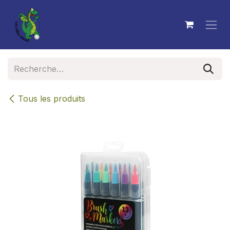
Se rendre au contenu
Tous les produits