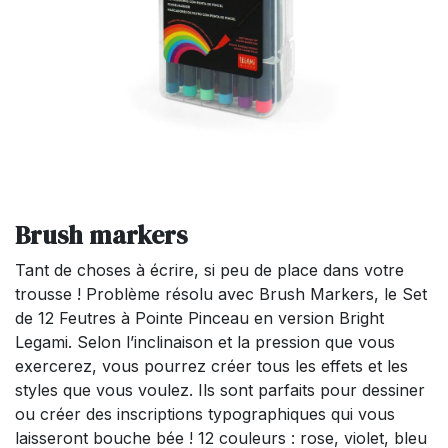
Brush markers
Tant de choses à écrire, si peu de place dans votre
trousse ! Problème résolu avec Brush Markers, le Set
de 12 Feutres à Pointe Pinceau en version Bright
Legami. Selon l’inclinaison et la pression que vous
exercerez, vous pourrez créer tous les effets et les
styles que vous voulez. Ils sont parfaits pour dessiner
ou créer des inscriptions typographiques qui vous
laisseront bouche bée ! 12 couleurs : rose, violet, bleu