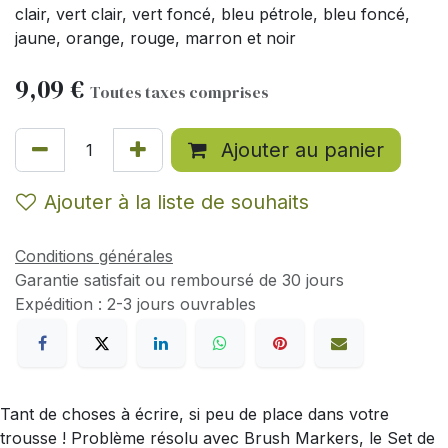
clair, vert clair, vert foncé, bleu pétrole, bleu foncé,
jaune, orange, rouge, marron et noir
9,09
€
Toutes taxes comprises
Ajouter au panier
Ajouter à la liste de souhaits
Conditions générales
Garantie satisfait ou remboursé de 30 jours
Expédition : 2-3 jours ouvrables
Tant de choses à écrire, si peu de place dans votre
trousse ! Problème résolu avec Brush Markers, le Set de