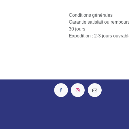
Conditions générales
Garantie satisfait ou rembo
de 30 jours
Expédition : 2-3 jours ouvr