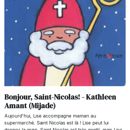
Bonjour, Saint-Nicolas! - Kathleen
Amant (Mijade)
Aujourd'hui, Lise accompagne maman au
supermarché. Saint Nicolas est là ! Lise peut lui
donner la main. Saint Nicolas est très gentil, mais Lise