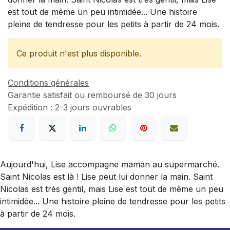
est tout de même un peu intimidée... Une histoire
pleine de tendresse pour les petits à partir de 24 mois.
Ce produit n'est plus disponible.
Conditions générales
Garantie satisfait ou remboursé de 30 jours
Expédition : 2-3 jours ouvrables
Aujourd'hui, Lise accompagne maman au supermarché.
Saint Nicolas est là ! Lise peut lui donner la main. Saint
Nicolas est très gentil, mais Lise est tout de même un peu
intimidée... Une histoire pleine de tendresse pour les petits
à partir de 24 mois.