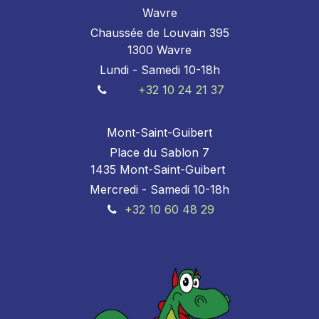
Wavre
Chaussée de Louvain 395
1300 Wavre
Lundi - Samedi 10-18h
+32 10 24 21 37
Mont-Saint-Guibert
Place du Sablon 7
1435 Mont-Saint-Guibert
Mercredi - Samedi 10-18h
+32 10 60 48 29