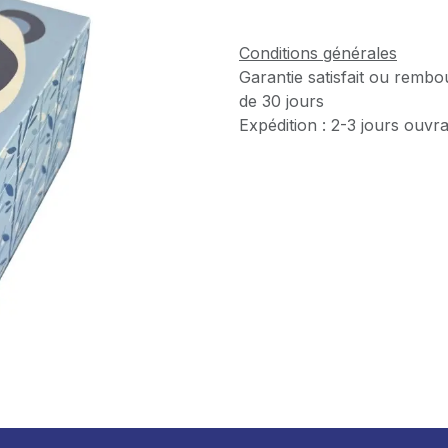
Conditions générales
Garantie satisfait ou rembo
de 30 jours
Expédition : 2-3 jours ouvr