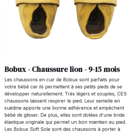
Bobux - Chaussure lion - 9-15 mois
Les chaussons en cuir de Bobux sont parfaits pour
votre bébé car ils permettent à ses petits pieds de se
développer naturellement. Très légers et souples, CES
chaussons laissent respirer le pied. Leur semelle en
suédine apporte une bonne adhérence et empêchent
bébé de glisser. De plus, elles sont dotées d'une bride
élastique originale qui permet un bon maintien au pied.
Les Bobux Soft Sole sont des chaussons à porter à