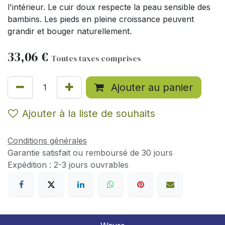
l'intérieur. Le cuir doux respecte la peau sensible des
bambins. Les pieds en pleine croissance peuvent
grandir et bouger naturellement.
33,06
€
Toutes taxes comprises
Ajouter au panier
Ajouter à la liste de souhaits
Conditions générales
Garantie satisfait ou remboursé de 30 jours
Expédition : 2-3 jours ouvrables