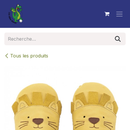
Se rendre au contenu
Tous les produits