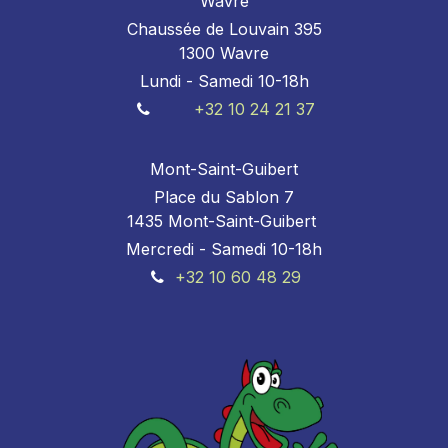
Wavre
Chaussée de Louvain 395
1300 Wavre
Lundi - Samedi 10-18h
+32 10 24 21 37
Mont-Saint-Guibert
Place du Sablon 7
1435 Mont-Saint-Guibert
Mercredi - Samedi 10-18h
+32 10 60 48 29