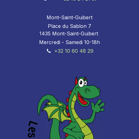
Mont-Saint-Guibert
Place du Sablon 7
1435 Mont-Saint-Guibert
Mercredi - Samedi 10-18h
+32 10 60 48 29