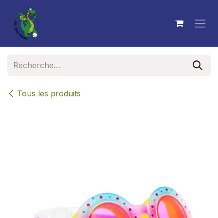
Se rendre au contenu
Tous les produits