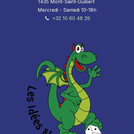
1435 Mont-Saint-Guibert
Mercredi - Samedi 10-18h
+32 10 60 48 29