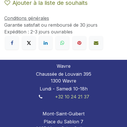
Ajouter à la liste de souhaits
Conditions générales
Garantie satisfait ou remboursé de 30 jours
Expédition : 2-3 jours ouvrables
Wavre
Chaussée de Louvain 395
1300 Wavre
Lundi - Samedi 10-18h
+32 10 24 21 37
Mont-Saint-Guibert
Place du Sablon 7