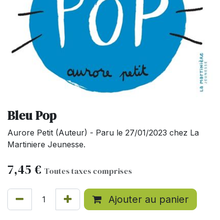
Bleu Pop
Aurore Petit (Auteur) - Paru le 27/01/2023 chez La
Martiniere Jeunesse.
7,45
€
Toutes taxes comprises
Ajouter au panier