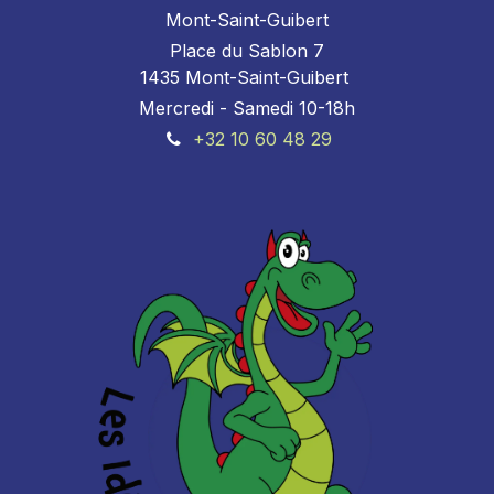
Mont-Saint-Guibert
Place du Sablon 7
1435 Mont-Saint-Guibert
Mercredi - Samedi 10-18h
+32 10 60 48 29