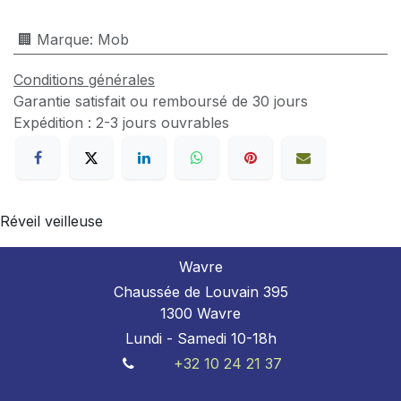
🏢 Marque
:
Mob
Conditions générales
Garantie satisfait ou remboursé de 30 jours
Expédition : 2-3 jours ouvrables
Réveil veilleuse
Wavre
Chaussée de Louvain 395
1300 Wavre
Lundi - Samedi 10-18h
+32 10 24 21 37