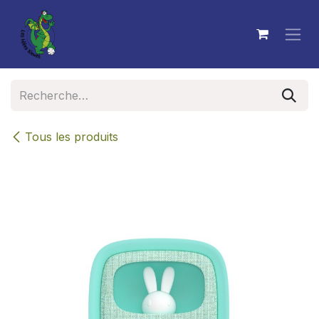
Se rendre au contenu
Tous les produits