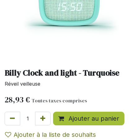
Billy Clock and light - Turquoise
Réveil veilleuse
28,93
€
Toutes taxes comprises
Ajouter au panier
Ajouter à la liste de souhaits