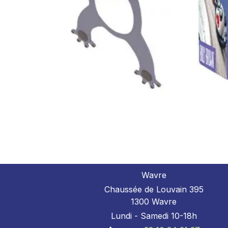
Wavre
Chaussée de Louvain 395
1300 Wavre
Lundi - Samedi 10-18h