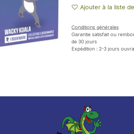
Ajouter à la liste d
Conditions générales
Garantie satisfait ou rembo
de 30 jours
Expédition : 2-3 jours ouvr