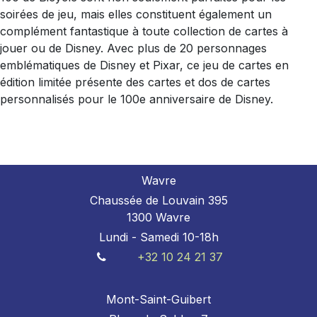
soirées de jeu, mais elles constituent également un
complément fantastique à toute collection de cartes à
jouer ou de Disney. Avec plus de 20 personnages
emblématiques de Disney et Pixar, ce jeu de cartes en
édition limitée présente des cartes et dos de cartes
personnalisés pour le 100e anniversaire de Disney.
Wavre
Chaussée de Louvain 395
1300 Wavre
Lundi - Samedi 10-18h
+32 10 24 21 37
Mont-Saint-Guibert