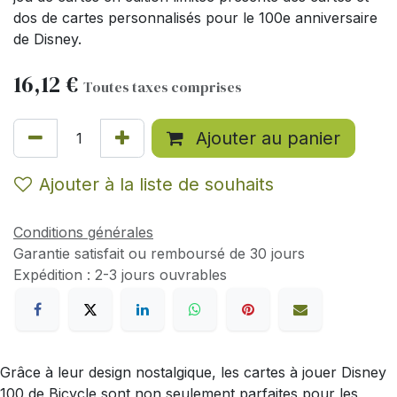
dos de cartes personnalisés pour le 100e anniversaire
de Disney.
16,12
€
Toutes taxes comprises
Ajouter au panier
Ajouter à la liste de souhaits
Conditions générales
Garantie satisfait ou remboursé de 30 jours
Expédition : 2-3 jours ouvrables
Grâce à leur design nostalgique, les cartes à jouer Disney
100 de Bicycle sont non seulement parfaites pour les