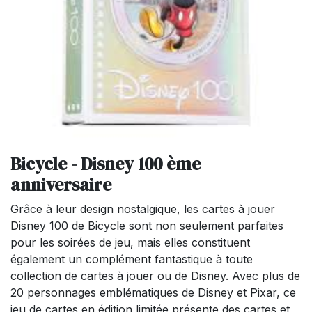
Bicycle - Disney 100 ème
anniversaire
Grâce à leur design nostalgique, les cartes à jouer
Disney 100 de Bicycle sont non seulement parfaites
pour les soirées de jeu, mais elles constituent
également un complément fantastique à toute
collection de cartes à jouer ou de Disney. Avec plus de
20 personnages emblématiques de Disney et Pixar, ce
jeu de cartes en édition limitée présente des cartes et