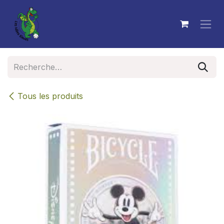
Se rendre au contenu
Tous les produits