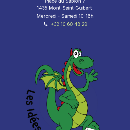
Place du Sablon 7
1435 Mont-Saint-Guibert
Mercredi - Samedi 10-18h
+32 10 60 48 29