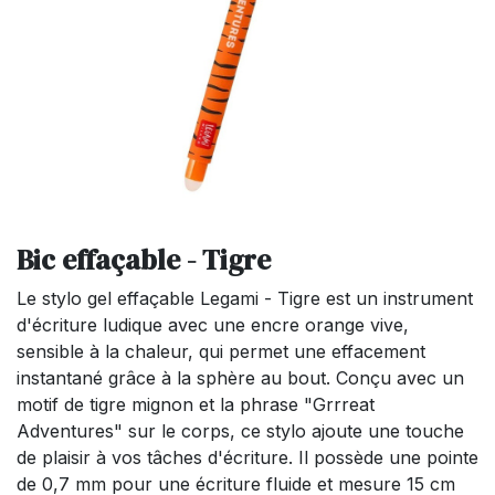
Bic effaçable - Tigre
Le stylo gel effaçable Legami - Tigre est un instrument
d'écriture ludique avec une encre orange vive,
sensible à la chaleur, qui permet une effacement
instantané grâce à la sphère au bout. Conçu avec un
motif de tigre mignon et la phrase "Grrreat
Adventures" sur le corps, ce stylo ajoute une touche
de plaisir à vos tâches d'écriture. Il possède une pointe
de 0,7 mm pour une écriture fluide et mesure 15 cm