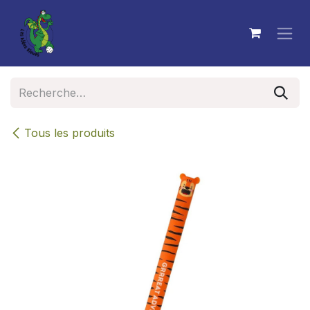
Se rendre au contenu
Tous les produits