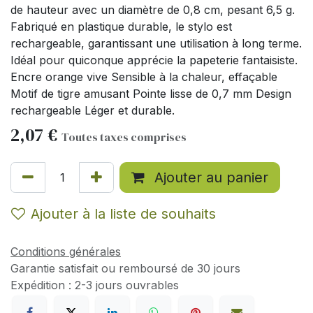
de hauteur avec un diamètre de 0,8 cm, pesant 6,5 g.
Fabriqué en plastique durable, le stylo est
rechargeable, garantissant une utilisation à long terme.
Idéal pour quiconque apprécie la papeterie fantaisiste.
Encre orange vive Sensible à la chaleur, effaçable
Motif de tigre amusant Pointe lisse de 0,7 mm Design
rechargeable Léger et durable.
2,07
€
Toutes taxes comprises
Ajouter au panier
Ajouter à la liste de souhaits
Conditions générales
Garantie satisfait ou remboursé de 30 jours
Expédition : 2-3 jours ouvrables