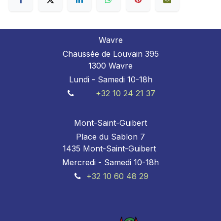
Wavre
Chaussée de Louvain 395
1300 Wavre
Lundi - Samedi 10-18h
+32 10 24 21 37
Mont-Saint-Guibert
Place du Sablon 7
1435 Mont-Saint-Guibert
Mercredi - Samedi 10-18h
+32 10 60 48 29