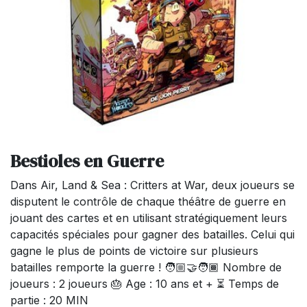
Bestioles en Guerre
Dans Air, Land & Sea : Critters at War, deux joueurs se
disputent le contrôle de chaque théâtre de guerre en
jouant des cartes et en utilisant stratégiquement leurs
capacités spéciales pour gagner des batailles. Celui qui
gagne le plus de points de victoire sur plusieurs
batailles remporte la guerre ! 🧑🏼‍🤝‍🧑🏾 Nombre de
joueurs : 2 joueurs 🎂 Age : 10 ans et + ⏳ Temps de
partie : 20 MIN