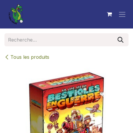
Se rendre au contenu
Tous les produits