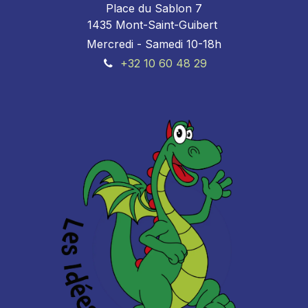
Place du Sablon 7
1435 Mont-Saint-Guibert
Mercredi - Samedi 10-18h
+32 10 60 48 29