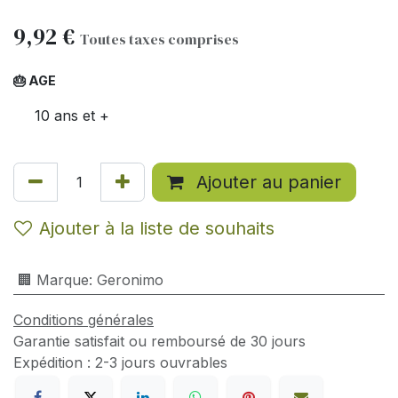
9,92
€
Toutes taxes comprises
🎂 AGE
10 ans et +
Ajouter au panier
Ajouter à la liste de souhaits
🏢 Marque
:
Geronimo
Conditions générales
Garantie satisfait ou remboursé de 30 jours
Expédition : 2-3 jours ouvrables