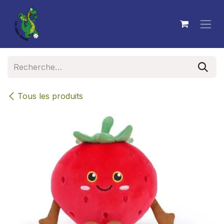
Se rendre au contenu
Tous les produits