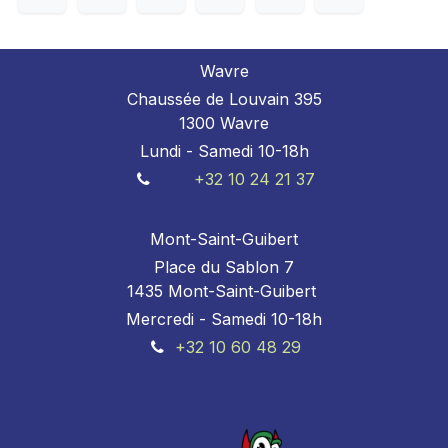
Wavre
Chaussée de Louvain 395
1300 Wavre
Lundi - Samedi 10-18h
+32 10 24 21 37
Mont-Saint-Guibert
Place du Sablon 7
1435 Mont-Saint-Guibert
Mercredi - Samedi 10-18h
+32 10 60 48 29