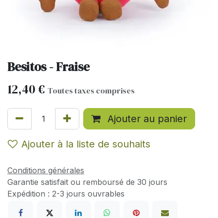
Besitos - Fraise
12,40
€
Toutes taxes comprises
Ajouter au panier
Ajouter à la liste de souhaits
Conditions générales
Garantie satisfait ou remboursé de 30 jours
Expédition : 2-3 jours ouvrables