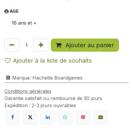
🎂 AGE
16 ans et +
Ajouter au panier
Ajouter à la liste de souhaits
🏢 Marque
:
Hachette Boardgames
Conditions générales
Garantie satisfait ou remboursé de 30 jours
Expédition : 2-3 jours ouvrables