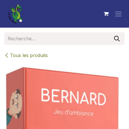
Se rendre au contenu
Tous les produits