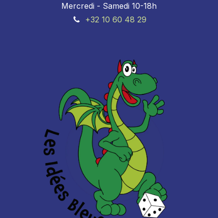
Mercredi - Samedi 10-18h
+32 10 60 48 29