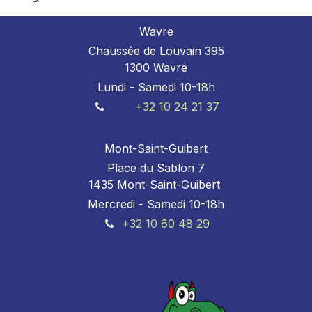
Wavre
Chaussée de Louvain 395
1300 Wavre
Lundi - Samedi 10-18h
+32 10 24 21 37
Mont-Saint-Guibert
Place du Sablon 7
1435 Mont-Saint-Guibert
Mercredi - Samedi 10-18h
+32 10 60 48 29