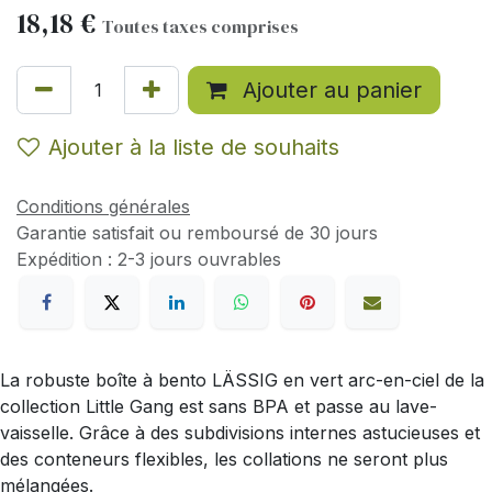
18,18
€
Toutes taxes comprises
Ajouter au panier
Ajouter à la liste de souhaits
Conditions générales
Garantie satisfait ou remboursé de 30 jours
Expédition : 2-3 jours ouvrables
La robuste boîte à bento LÄSSIG en vert arc-en-ciel de la
collection Little Gang est sans BPA et passe au lave-
vaisselle. Grâce à des subdivisions internes astucieuses et
des conteneurs flexibles, les collations ne seront plus
mélangées.