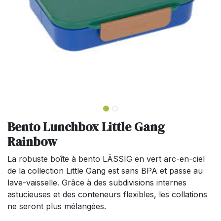
Bento Lunchbox Little Gang
Rainbow
La robuste boîte à bento LÄSSIG en vert arc-en-ciel
de la collection Little Gang est sans BPA et passe au
lave-vaisselle. Grâce à des subdivisions internes
astucieuses et des conteneurs flexibles, les collations
ne seront plus mélangées.