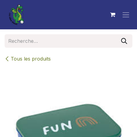
Se rendre au contenu
Tous les produits