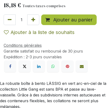
18,18
€
Toutes taxes comprises
Ajouter au panier
Ajouter à la liste de souhaits
Conditions générales
Garantie satisfait ou remboursé de 30 jours
Expédition : 2-3 jours ouvrables
La robuste boîte à bento LÄSSIG en vert arc-en-ciel de la
collection Little Gang est sans BPA et passe au lave-
vaisselle. Grâce à des subdivisions internes astucieuses et
des conteneurs flexibles, les collations ne seront plus
mélangées.