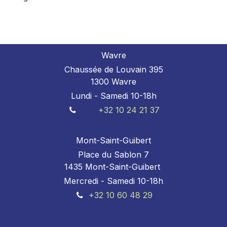
Wavre
Chaussée de Louvain 395
1300 Wavre
Lundi - Samedi 10-18h
+32 10 24 21 37
Mont-Saint-Guibert
Place du Sablon 7
1435 Mont-Saint-Guibert
Mercredi - Samedi 10-18h
+32 10 60 48 29