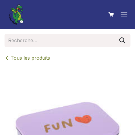
Se rendre au contenu
Tous les produits