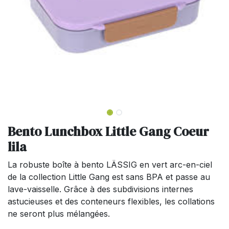
Bento Lunchbox Little Gang Coeur
lila
La robuste boîte à bento LÄSSIG en vert arc-en-ciel
de la collection Little Gang est sans BPA et passe au
lave-vaisselle. Grâce à des subdivisions internes
astucieuses et des conteneurs flexibles, les collations
ne seront plus mélangées.