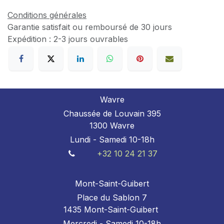
Conditions générales
Garantie satisfait ou remboursé de 30 jours
Expédition : 2-3 jours ouvrables
Wavre
Chaussée de Louvain 395
1300 Wavre
Lundi - Samedi 10-18h
+32 10 24 21 37
Mont-Saint-Guibert
Place du Sablon 7
1435 Mont-Saint-Guibert
Mercredi - Samedi 10-18h