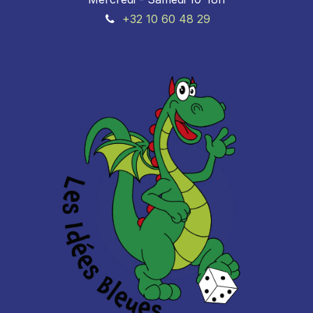
+32 10 60 48 29