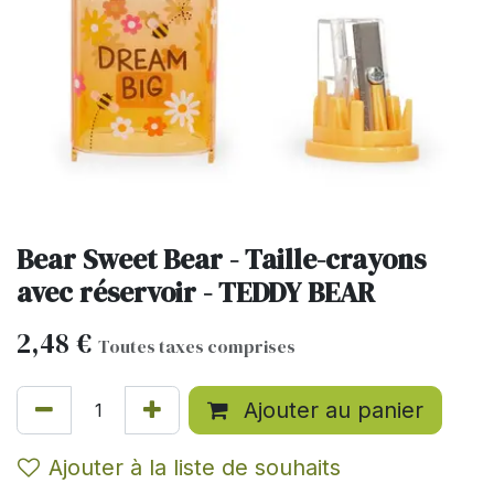
Bear Sweet Bear - Taille-crayons
avec réservoir - TEDDY BEAR
2,48
€
Toutes taxes comprises
Ajouter au panier
Ajouter à la liste de souhaits