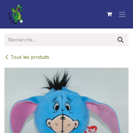
Se rendre au contenu
Tous les produits