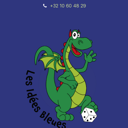
+32 10 60 48 29