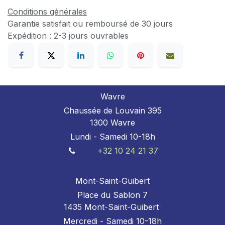
Conditions générales
Garantie satisfait ou remboursé de 30 jours
Expédition : 2-3 jours ouvrables
Wavre
Chaussée de Louvain 395
1300 Wavre
Lundi - Samedi 10-18h
+32 10 24 21 37
Mont-Saint-Guibert
Place du Sablon 7
1435 Mont-Saint-Guibert
Mercredi - Samedi 10-18h