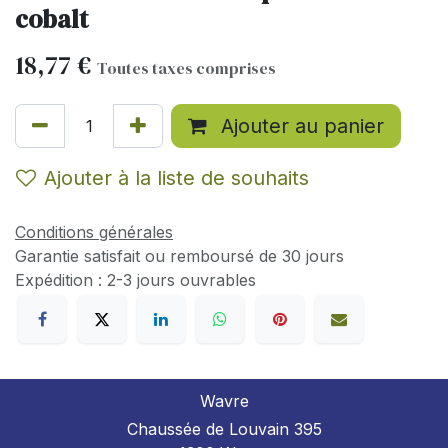
cobalt
18,77
€
Toutes taxes comprises
Ajouter au panier
Ajouter à la liste de souhaits
Conditions générales
Garantie satisfait ou remboursé de 30 jours
Expédition : 2-3 jours ouvrables
Wavre
Chaussée de Louvain 395