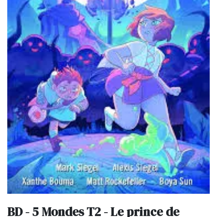
BD - 5 Mondes T2 - Le prince de