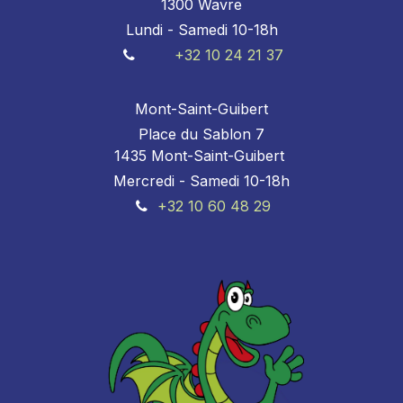
1300 Wavre
Lundi - Samedi 10-18h
+32 10 24 21 37
Mont-Saint-Guibert
Place du Sablon 7
1435 Mont-Saint-Guibert
Mercredi - Samedi 10-18h
+32 10 60 48 29