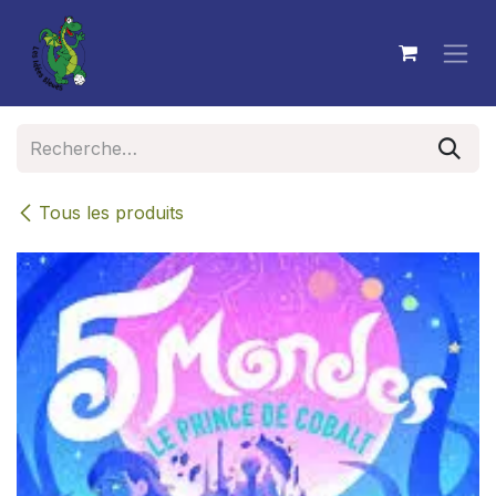
Se rendre au contenu
Tous les produits