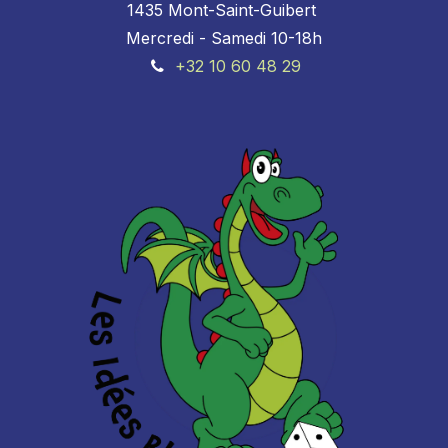
1435 Mont-Saint-Guibert
Mercredi - Samedi 10-18h
+32 10 60 48 29