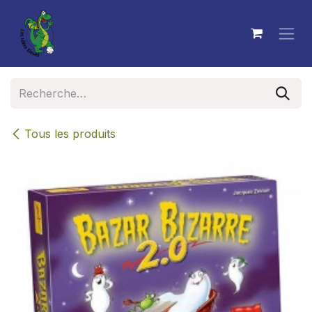
Se rendre au contenu
Tous les produits