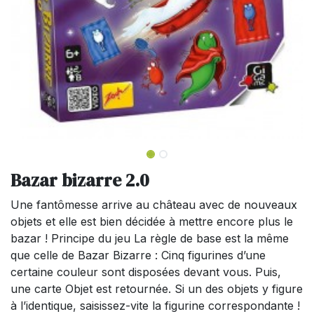
Bazar bizarre 2.0
Une fantômesse arrive au château avec de nouveaux
objets et elle est bien décidée à mettre encore plus le
bazar ! Principe du jeu La règle de base est la même
que celle de Bazar Bizarre : Cinq figurines d’une
certaine couleur sont disposées devant vous. Puis,
une carte Objet est retournée. Si un des objets y figure
à l’identique, saisissez-vite la figurine correspondante !