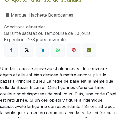
🏢 Marque
:
Hachette Boardgames
Conditions générales
Garantie satisfait ou remboursé de 30 jours
Expédition : 2-3 jours ouvrables
Une fantômesse arrive au château avec de nouveaux
objets et elle est bien décidée à mettre encore plus le
bazar ! Principe du jeu La règle de base est la même que
celle de Bazar Bizarre : Cinq figurines d’une certaine
couleur sont disposées devant vous. Puis, une carte Objet
est retournée. Si un des objets y figure à l’identique,
saisissez-vite la figurine correspondante ! Sinon, attrapez
la seule qui n’a rien en commun avec la carte : ni forme, ni