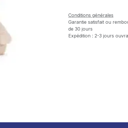
Conditions générales
Garantie satisfait ou rembo
de 30 jours
Expédition : 2-3 jours ouvr