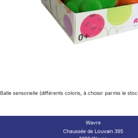
Balle sensorielle (différents coloris, à choisir parmis le s
Wavre
Chaussée de Louvain 395