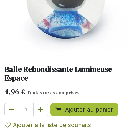
Balle Rebondissante Lumineuse –
Espace
4,96
€
Toutes taxes comprises
Ajouter au panier
Ajouter à la liste de souhaits