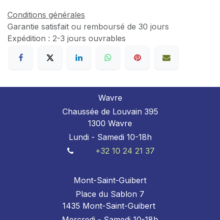
Conditions générales
Garantie satisfait ou remboursé de 30 jours
Expédition : 2-3 jours ouvrables
Wavre
Chaussée de Louvain 395
1300 Wavre
Lundi - Samedi 10-18h
+32 10 24 21 37
Mont-Saint-Guibert
Place du Sablon 7
1435 Mont-Saint-Guibert
Mercredi - Samedi 10-18h