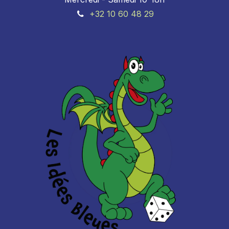
+32 10 60 48 29