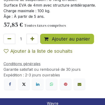
Surface EVA de 4mm avec structure antidérapante.
Charge maximale : 100 kg.
Âge : À partir de 5 ans.
57,85
€
Toutes taxes comprises
Ajouter au panier
Ajouter à la liste de souhaits
Conditions générales
Garantie satisfait ou remboursé de 30 jours
Expédition : 2-3 jours ouvrables
Wavre