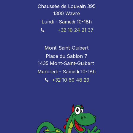
Chaussée de Louvain 395
1300 Wavre
Lundi - Samedi 10-18h
+32 10 24 21 37
Mont-Saint-Guibert
Place du Sablon 7
1435 Mont-Saint-Guibert
Mercredi - Samedi 10-18h
+32 10 60 48 29