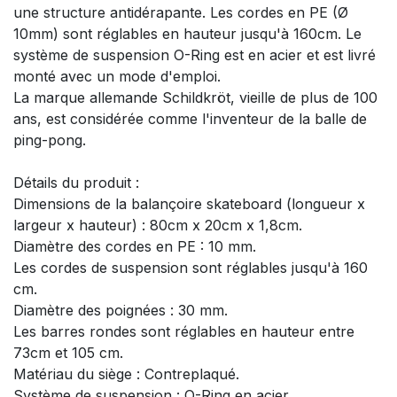
une structure antidérapante. Les cordes en PE (Ø
10mm) sont réglables en hauteur jusqu'à 160cm. Le
système de suspension O-Ring est en acier et est livré
monté avec un mode d'emploi.
La marque allemande Schildkröt, vieille de plus de 100
ans, est considérée comme l'inventeur de la balle de
ping-pong.
Détails du produit :
Dimensions de la balançoire skateboard (longueur x
largeur x hauteur) : 80cm x 20cm x 1,8cm.
Diamètre des cordes en PE : 10 mm.
Les cordes de suspension sont réglables jusqu'à 160
cm.
Diamètre des poignées : 30 mm.
Les barres rondes sont réglables en hauteur entre
73cm et 105 cm.
Matériau du siège : Contreplaqué.
Système de suspension : O-Ring en acier.