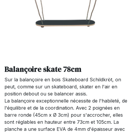
Balançoire skate 78cm
Sur la balançoire en bois Skateboard Schildkröt, on
peut, comme sur un skateboard, skater en l'air en
position debout ou se balancer assis.
La balançoire exceptionnelle nécessite de l'habileté, de
l'équilibre et de la coordination. Avec 2 poignées en
barre ronde (45cm x Ø 3cm) pour s'accrocher, elles
sont réglables en hauteur entre 73cm et 105cm. La
planche a une surface EVA de 4mm d'épaisseur avec