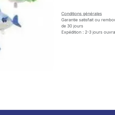
Conditions générales
Garantie satisfait ou rembo
de 30 jours
Expédition : 2-3 jours ouvr