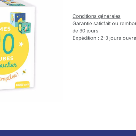
Conditions générales
Garantie satisfait ou rembo
de 30 jours
Expédition : 2-3 jours ouvr