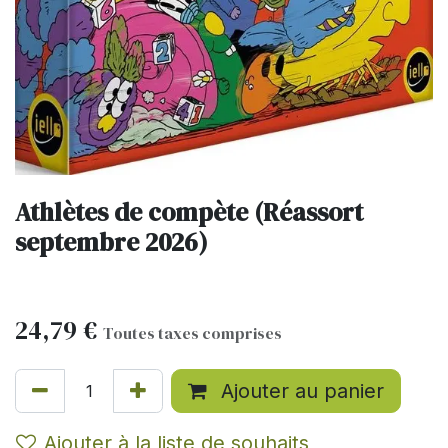
Athlètes de compète (Réassort
septembre 2026)
24,79
€
Toutes taxes comprises
Ajouter au panier
Ajouter à la liste de souhaits