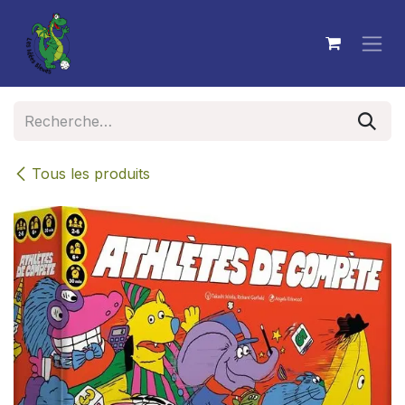
Se rendre au contenu
Tous les produits