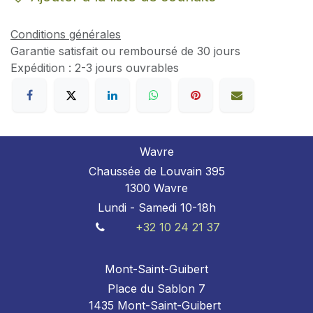
Conditions générales
Garantie satisfait ou remboursé de 30 jours
Expédition : 2-3 jours ouvrables
Wavre
Chaussée de Louvain 395
1300 Wavre
Lundi - Samedi 10-18h
+32 10 24 21 37
Mont-Saint-Guibert
Place du Sablon 7
1435 Mont-Saint-Guibert