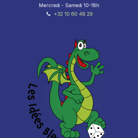
Mercredi - Samedi 10-18h
+32 10 60 48 29