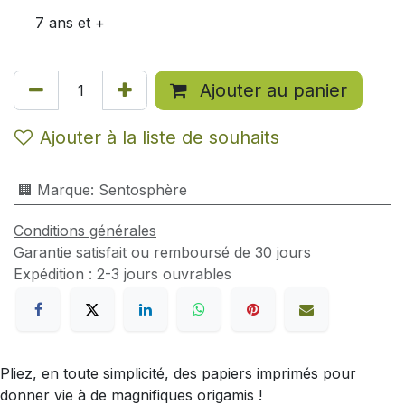
7 ans et +
Ajouter au panier
Ajouter à la liste de souhaits
🏢 Marque
:
Sentosphère
Conditions générales
Garantie satisfait ou remboursé de 30 jours
Expédition : 2-3 jours ouvrables
Pliez, en toute simplicité, des papiers imprimés pour
donner vie à de magnifiques origamis !