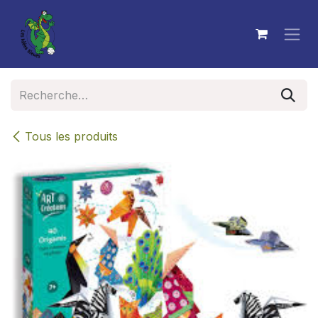
Se rendre au contenu
Tous les produits