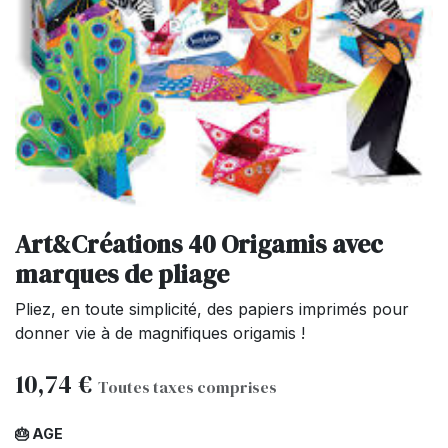
Art&Créations 40 Origamis avec
marques de pliage
Pliez, en toute simplicité, des papiers imprimés pour
donner vie à de magnifiques origamis !
10,74
€
Toutes taxes comprises
🎂 AGE