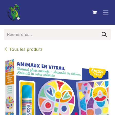
Se rendre au contenu
Tous les produits