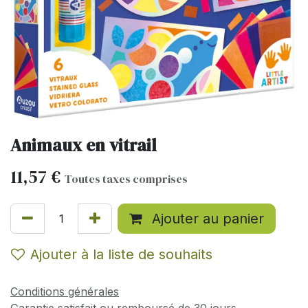
Animaux en vitrail
11,57
€
Toutes taxes comprises
Ajouter au panier
Ajouter à la liste de souhaits
Conditions générales