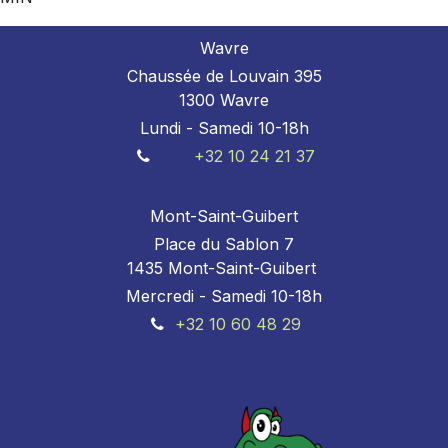
Wavre
Chaussée de Louvain 395
1300 Wavre
Lundi - Samedi 10-18h
+32 10 24 21 37
Mont-Saint-Guibert
Place du Sablon 7
1435 Mont-Saint-Guibert
Mercredi - Samedi 10-18h
+32 10 60 48 29