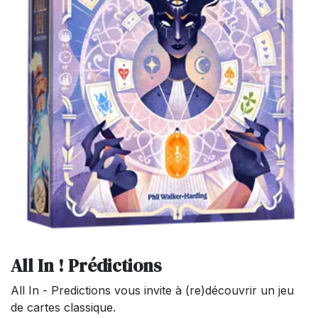
All In ! Prédictions
All In - Predictions vous invite à (re)découvrir un jeu
de cartes classique.