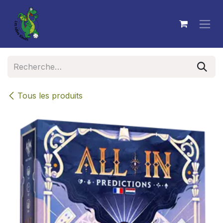
Se rendre au contenu
Tous les produits