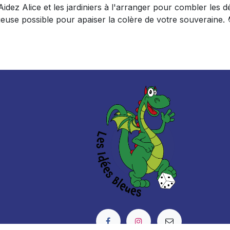
Aidez Alice et les jardiniers à l'arranger pour combler les
geuse possible pour apaiser la colère de votre souveraine. 