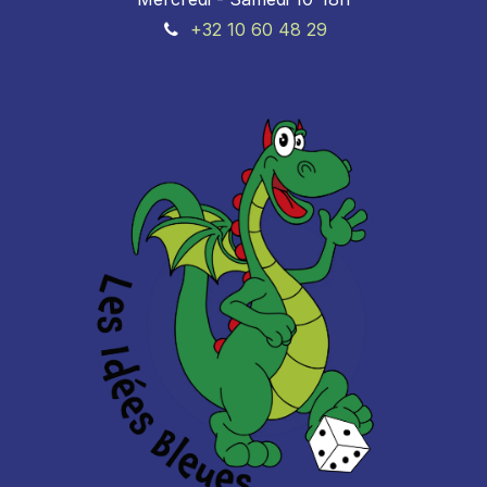
+32 10 60 48 29