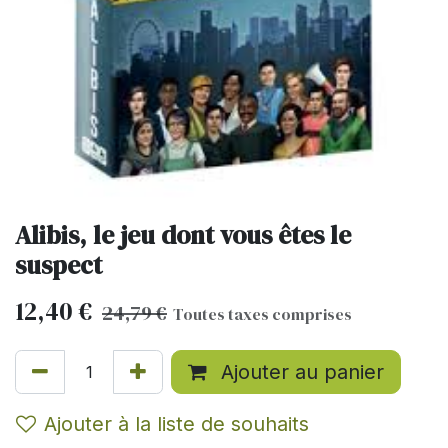
Alibis, le jeu dont vous êtes le
suspect
12,40
€
24,79
€
Toutes taxes comprises
Ajouter au panier
Ajouter à la liste de souhaits