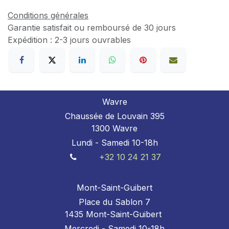
Conditions générales
Garantie satisfait ou remboursé de 30 jours
Expédition : 2-3 jours ouvrables
Wavre
Chaussée de Louvain 395
1300 Wavre
Lundi - Samedi 10-18h
+32 10 24 21 37
Mont-Saint-Guibert
Place du Sablon 7
1435 Mont-Saint-Guibert
Mercredi - Samedi 10-18h