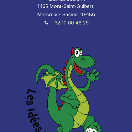
1435 Mont-Saint-Guibert
Mercredi - Samedi 10-18h
+32 10 60 48 29