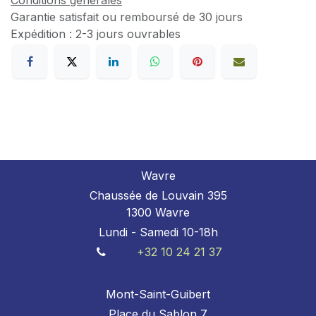
Conditions générales
Garantie satisfait ou remboursé de 30 jours
Expédition : 2-3 jours ouvrables
Wavre
Chaussée de Louvain 395
1300 Wavre
Lundi - Samedi 10-18h
+32 10 24 21 37
Mont-Saint-Guibert
Place du Sablon 7