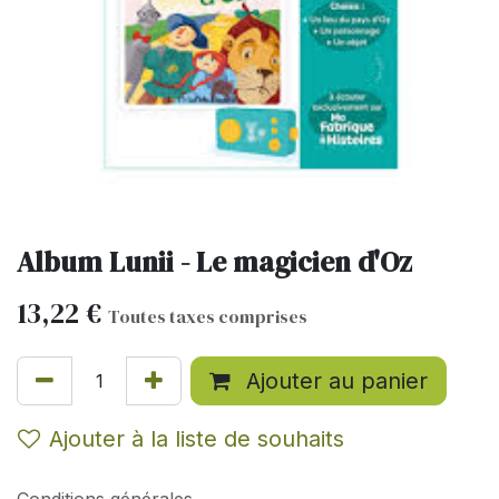
Album Lunii - Le magicien d'Oz
13,22
€
Toutes taxes comprises
Ajouter au panier
Ajouter à la liste de souhaits