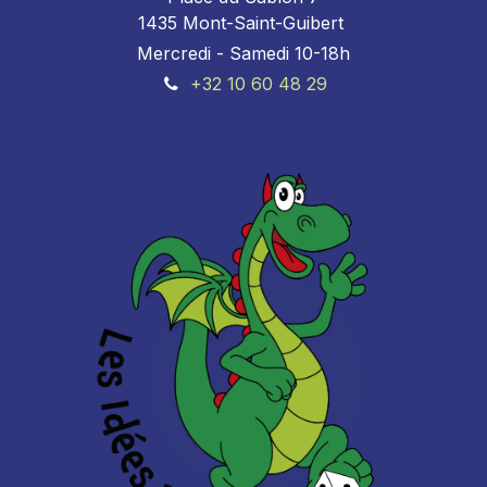
1435 Mont-Saint-Guibert
Mercredi - Samedi 10-18h
+32 10 60 48 29