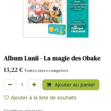
Album Lunii - La magie des Obake
13,22
€
Toutes taxes comprises
Ajouter au panier
Ajouter à la liste de souhaits