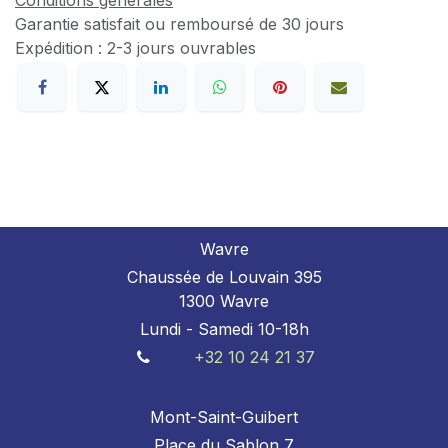
Conditions générales
Garantie satisfait ou remboursé de 30 jours
Expédition : 2-3 jours ouvrables
Wavre
Chaussée de Louvain 395
1300 Wavre
Lundi - Samedi 10-18h
+32 10 24 21 37
Mont-Saint-Guibert
Place du Sablon 7