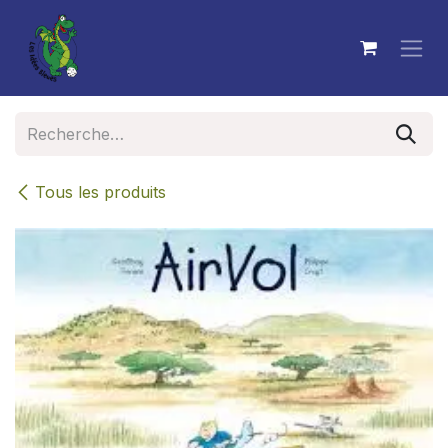
Se rendre au contenu
Tous les produits