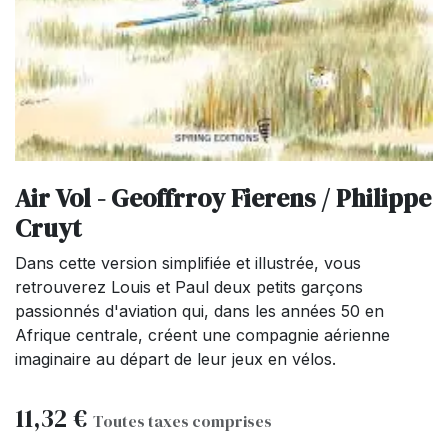
Air Vol - Geoffrroy Fierens / Philippe
Cruyt
Dans cette version simplifiée et illustrée, vous
retrouverez Louis et Paul deux petits garçons
passionnés d'aviation qui, dans les années 50 en
Afrique centrale, créent une compagnie aérienne
imaginaire au départ de leur jeux en vélos.
11,32
€
Toutes taxes comprises