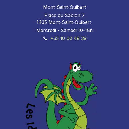
Mont-Saint-Guibert
Place du Sablon 7
1435 Mont-Saint-Guibert
Mercredi - Samedi 10-18h
+32 10 60 48 29