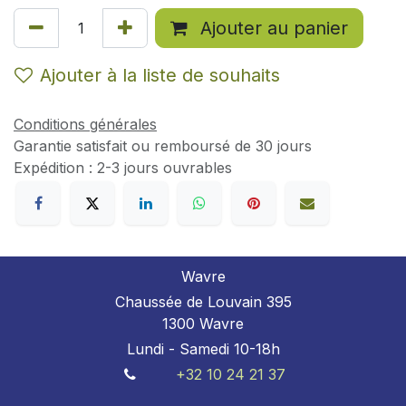
Ajouter au panier
Ajouter à la liste de souhaits
Conditions générales
Garantie satisfait ou remboursé de 30 jours
Expédition : 2-3 jours ouvrables
Wavre
Chaussée de Louvain 395
1300 Wavre
Lundi - Samedi 10-18h
+32 10 24 21 37