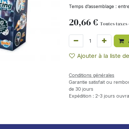
Temps d’assemblage : entre
20,66
€
Toutes taxes
Ajouter à la liste d
Conditions générales
Garantie satisfait ou rembo
de 30 jours
Expédition : 2-3 jours ouvr